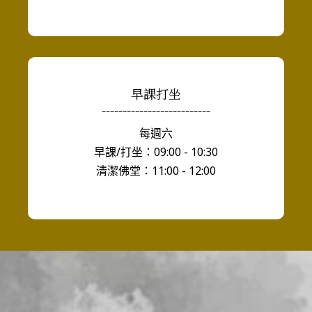
早課打坐
--------------------------
每週六
早課/打坐：09:00 - 10:30
清潔佛堂：11:00 - 12:00