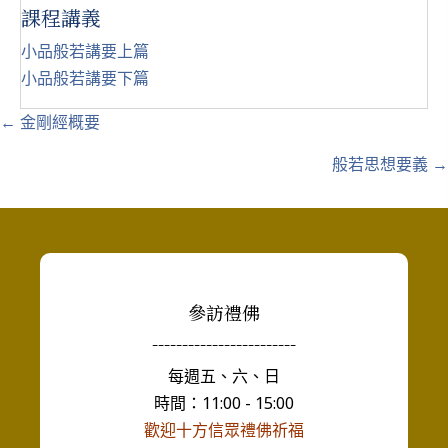
課程講義
小品般若講要上篇
小品般若講要下篇
Posts
← 金剛經概要
navigation
般若思想要義 →
參訪禮佛
------------------------
每週五、六、日
時間：11:00 - 15:00
歡迎十方信眾禮佛祈福