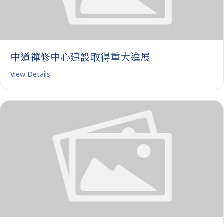
中道禪修中心建設取得重大進展
View Details