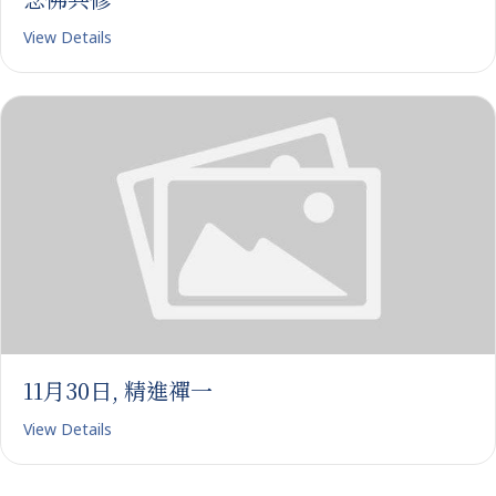
View Details
11月30日, 精進禪一
View Details