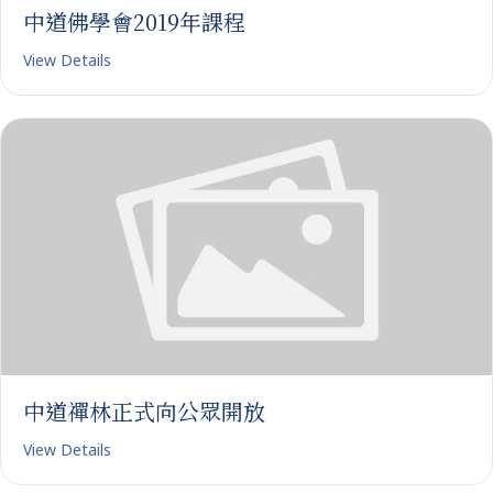
中道佛學會2019年課程
View Details
中道禪林正式向公眾開放
View Details