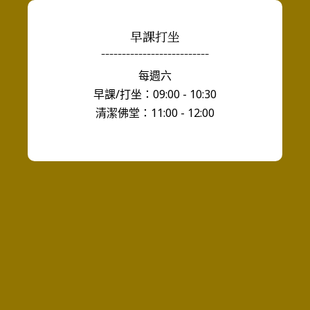
早課打坐
--------------------------
每週六
早課/打坐：09:00 - 10:30
清潔佛堂：11:00 - 12:00