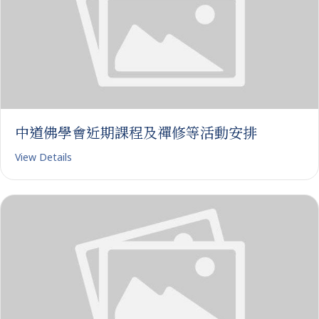
中道佛學會近期課程及禪修等活動安排
View Details