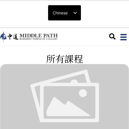
Chinese
所有課程