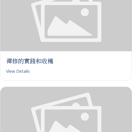
禪修的實踐和收穫
View Details