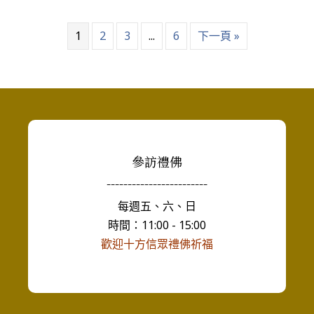
1
2
3
...
6
下一頁 »
參訪禮佛
------------------------
每週五、六、日
時間：11:00 - 15:00
歡迎十方信眾禮佛祈福