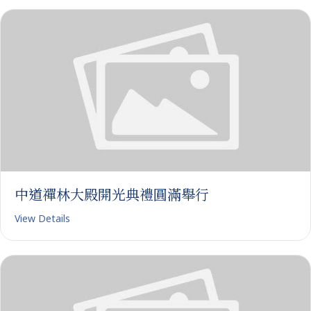
中道禪林大殿開光典禮圓滿舉行
View Details