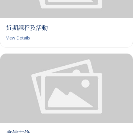
近期課程及活動
View Details
念佛共修