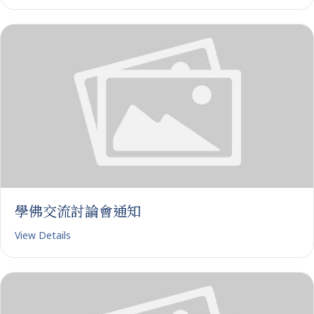
學佛交流討論會通知
View Details