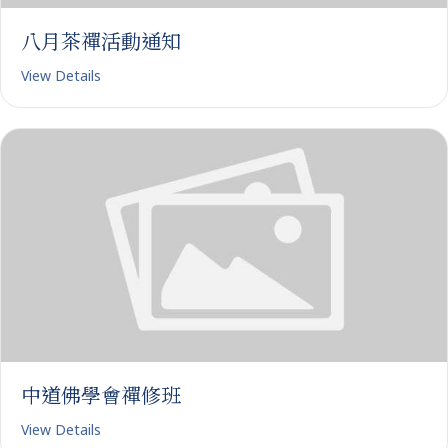
八月茶禪活動通知
View Details
中道佛學會禪修班
View Details