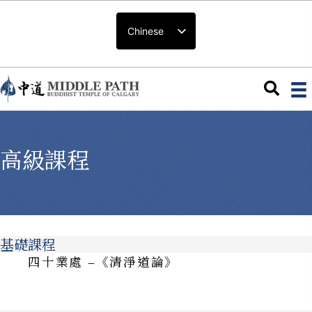
Chinese
高級課程
基礎課程
四十業處 –《清淨道論》