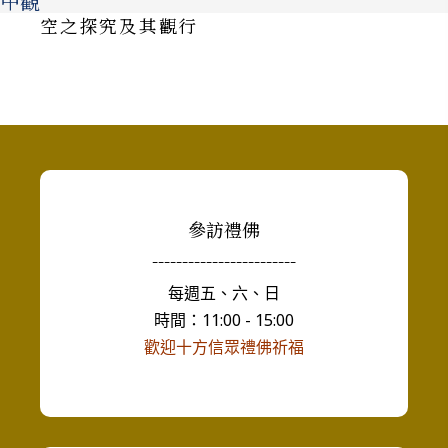
中觀
空之探究及其觀行
參訪禮佛
------------------------
每週五、六、日
時間：11:00 - 15:00
歡迎十方信眾禮佛祈福