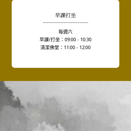
早課打坐
--------------------------
每週六
早課/打坐：09:00 - 10:30
清潔佛堂：11:00 - 12:00