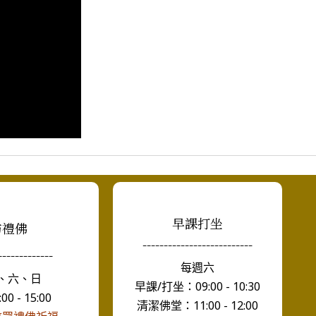
早課打坐
訪禮佛
--------------------------
-------------
每週六
、六、日
早課/打坐：09:00 - 10:30
0 - 15:00
清潔佛堂：11:00 - 12:00