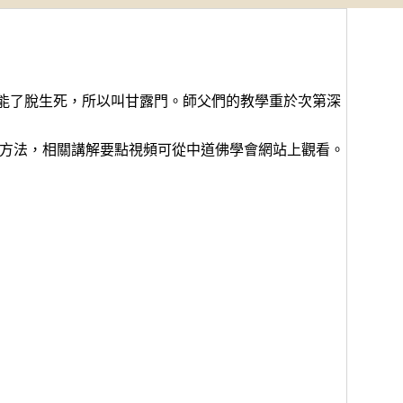
更能了脫生死，所以叫甘露門。師父們的教學重於次第深
方法，相關講解要點視頻可從中道佛學會網站上觀看。