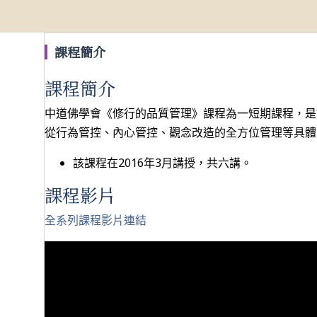
課程簡介
課程簡介
中道佛學會《修行的品質管理》課程為一短期課程，是
從行為管控、內心管控、觀念改造的全方位管理等具體
該課程在2016年3月講授，共六講。
課程影片
全系列課程影片連結