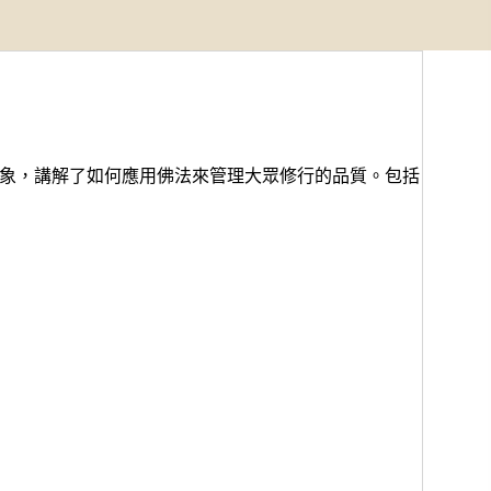
象，講解了如何應用佛法來管理大眾修行的品質。包括