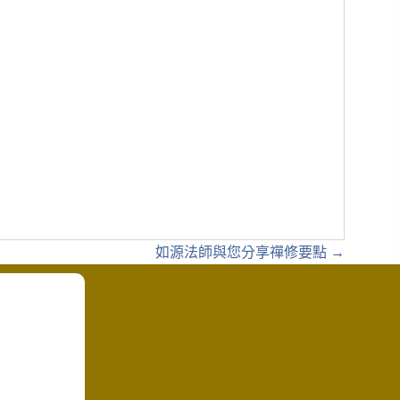
如源法師與您分享禪修要點 →