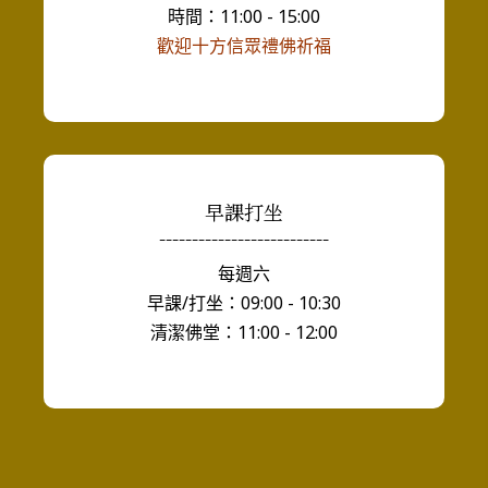
時間：11:00 - 15:00
歡迎十方信眾禮佛祈福
早課打坐
--------------------------
每週六
早課/打坐：09:00 - 10:30
清潔佛堂：11:00 - 12:00