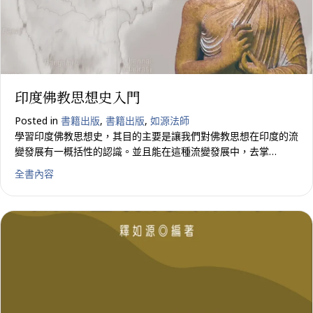
印度佛教思想史入門
Posted in
書籍出版
,
書籍出版
,
如源法師
學習印度佛教思想史，其目的主要是讓我們對佛教思想在印度的流
變發展有一概括性的認識。並且能在這種流變發展中，去掌…
about 印度佛教思想史入門
全書內容