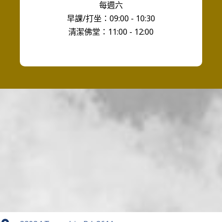
每週六
早課/打坐：09:00 - 10:30
清潔佛堂：11:00 - 12:00