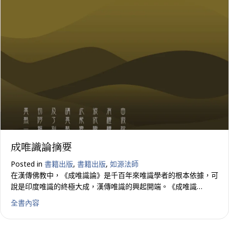
成唯識論摘要
Posted in
書籍出版
,
書籍出版
,
如源法師
在漢傳佛教中，《成唯識論》是千百年來唯識學者的根本依據，可
說是印度唯識的終極大成，漢傳唯識的興起開端。《成唯識…
about 成唯識論摘要
全書內容