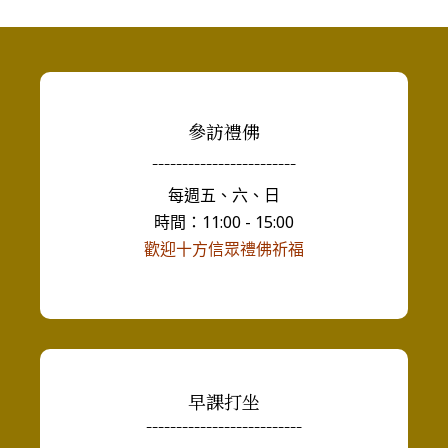
參訪禮佛
------------------------
每週五、六、日
時間：11:00 - 15:00
歡迎十方信眾禮佛祈福
早課打坐
--------------------------