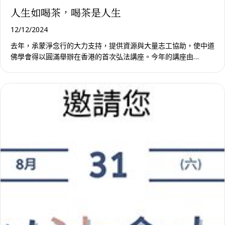
人生如喝茶，喝茶是人生
12/12/2024
去年，承蒙淨念行的大力支持，提供資源與大量志工協助，使中道
佛學會得以圓滿舉辦在香港的首次弘法講座。今年的講座由…