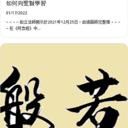
如何向聖賢學習
01/17/2022
– – – – 如立法師開示於2021年12月25日，由靖圓師兄整理 – – –
– 在《阿含經》中…