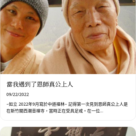
當我遇到了恩師真公上人
09/22/2022
–如立 2022年9月寫於中道禪林– 記得第一次見到恩師真公上人是
在新竹關西潮音禪寺，當時正在受具足戒。在一位…