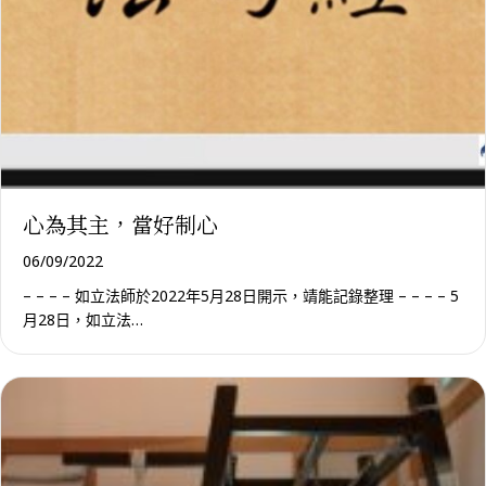
心為其主，當好制心
06/09/2022
– – – – 如立法師於2022年5月28日開示，靖能記錄整理 – – – – 5
月28日，如立法…