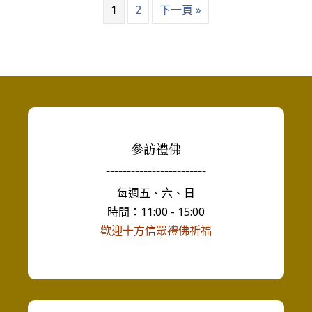
1
2
下一頁 »
參訪禮佛
------------------------
每週五、六、日
時間：11:00 - 15:00
歡迎十方信眾禮佛祈福