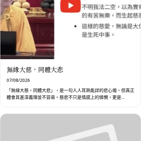
無緣大慈，同體大悲
07/08/2026
「無緣大慈，同體大悲」，是一句人人耳熟能詳的悲心偈，但真正
體會其甚深義理並不容易。慈悲不只是情感上的憐憫，更是…