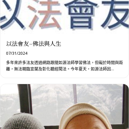
以法會友–佛法與人生
07/31/2024
多年來許多法友透過網路跟隨如源法師學習佛法，但礙於時間與距
離，無法親臨宜蘭及彰化聽經聞法。今年夏天，如源法師因…