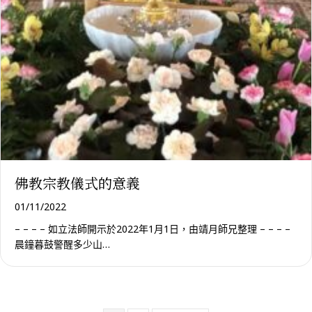
佛教宗教儀式的意義
01/11/2022
– – – – 如立法師開示於2022年1月1日，由靖月師兄整理 – – – –
晨鐘暮鼓警醒多少山…