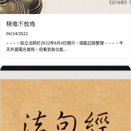
精進不放逸
06/24/2022
– – – – 如立法師於2022年6月4日開示，靖能記錄整理 – – – – 今
天外面陽光普照，但看到各位能…