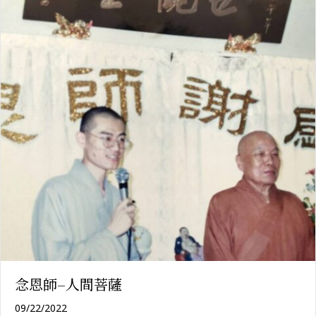
念恩師–人間菩薩
09/22/2022