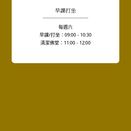
早課打坐
--------------------------
每週六
早課/打坐：09:00 - 10:30
清潔佛堂：11:00 - 12:00