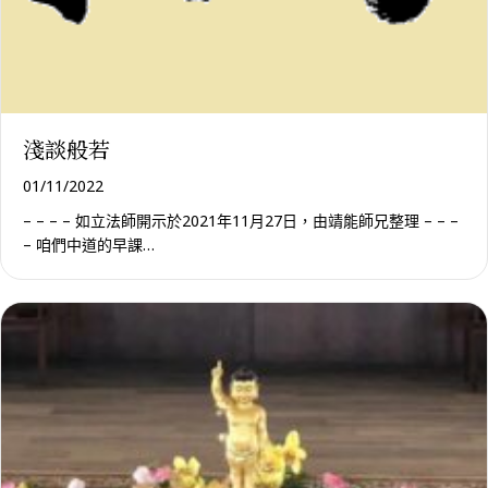
淺談般若
01/11/2022
– – – – 如立法師開示於2021年11月27日，由靖能師兄整理 – – –
– 咱們中道的早課…