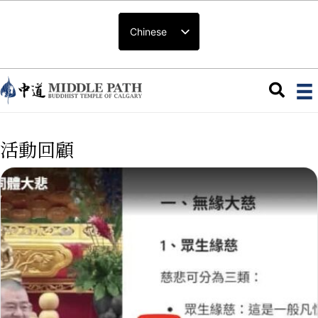
Chinese
活動回顧