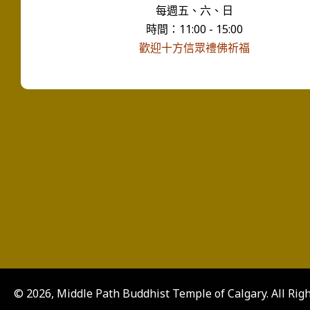
每週五、六、日
時間：11:00 - 15:00
歡迎十方信眾禮佛祈福
© 2026, Middle Path Buddhist Temple of Calgary. All Rig