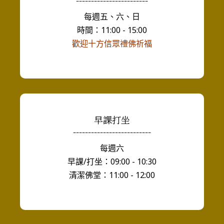
每週五、六、日
時間：11:00 - 15:00
歡迎十方信眾禮佛祈福
早課打坐
--------------------------
每週六
早課/打坐：09:00 - 10:30
清潔佛堂：11:00 - 12:00