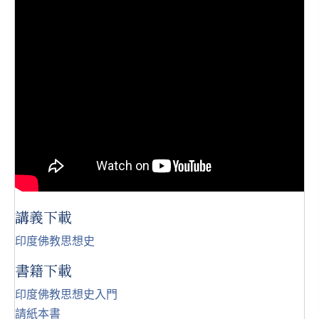
講義下載
印度佛教思想史
書籍下載
印度佛教思想
史
入門
請紙本書