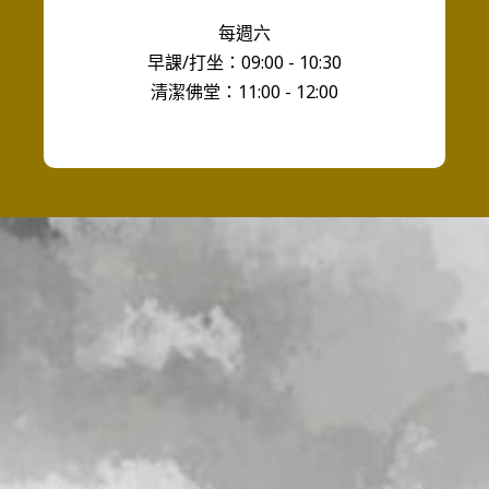
每週六
早課/打坐：09:00 - 10:30
清潔佛堂：11:00 - 12:00