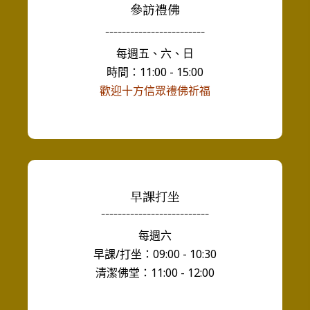
參訪禮佛
------------------------
每週五、六、日
時間：11:00 - 15:00
歡迎十方信眾禮佛祈福
早課打坐
--------------------------
每週六
早課/打坐：09:00 - 10:30
清潔佛堂：11:00 - 12:00