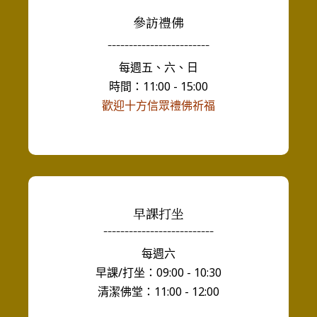
參訪禮佛
------------------------
每週五、六、日
時間：11:00 - 15:00
歡迎十方信眾禮佛祈福
早課打坐
--------------------------
每週六
早課/打坐：09:00 - 10:30
清潔佛堂：11:00 - 12:00