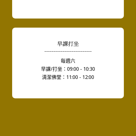
早課打坐
--------------------------
每週六
早課/打坐：09:00 - 10:30
清潔佛堂：11:00 - 12:00