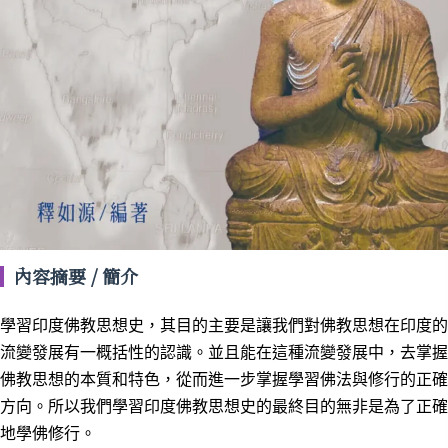
內容摘要 / 簡介
學習印度佛教思想史，其目的主要是讓我們對佛教思想在印度的
流變發展有一概括性的認識。並且能在這種流變發展中，去掌握
佛教思想的本質和特色，從而進一步掌握學習佛法與修行的正確
方向。所以我們學習印度佛教思想史的最終目的無非是為了正確
地學佛修行。