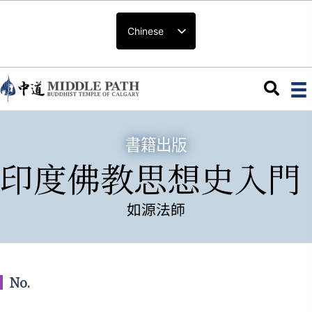
Chinese
書籍出版
印度佛教思想史入門
如源法師
No.