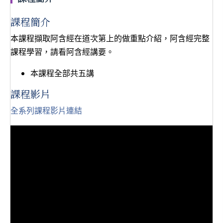
課程簡介
本課程擷取阿含經在道次第上的做重點介紹，阿含經完整
課程學習，請看阿含經講要。
本課程全部共五講
課程影片
全系列課程影片連結