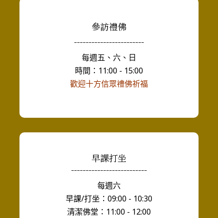
參訪禮佛
------------------------
每週五、六、日
時間：11:00 - 15:00
歡迎十方信眾禮佛祈福
早課打坐
--------------------------
每週六
早課/打坐：09:00 - 10:30
清潔佛堂：11:00 - 12:00