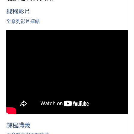
課程影片
全系列影片連結
課程講義