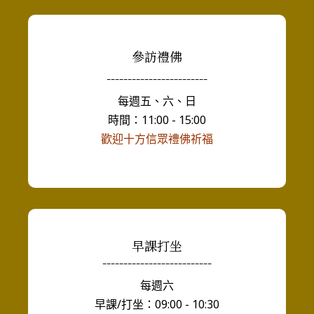
參訪禮佛
------------------------
每週五、六、日
時間：11:00 - 15:00
歡迎十方信眾禮佛祈福
早課打坐
--------------------------
每週六
早課/打坐：09:00 - 10:30