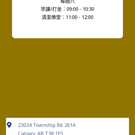
每週六
早課/打坐：09:00 - 10:30
清潔佛堂：11:00 - 12:00
23034 Township Rd. 261A
Calgary, AB T3R 1E5