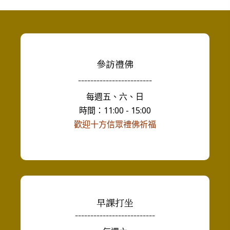
參訪禮佛
------------------------
每週五、六、日
時間：11:00 - 15:00
歡迎十方信眾禮佛祈福
早課打坐
--------------------------