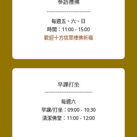
參訪禮佛
------------------------
每週五、六、日
時間：11:00 - 15:00
歡迎十方信眾禮佛祈福
早課打坐
--------------------------
每週六
早課/打坐：09:00 - 10:30
清潔佛堂：11:00 - 12:00