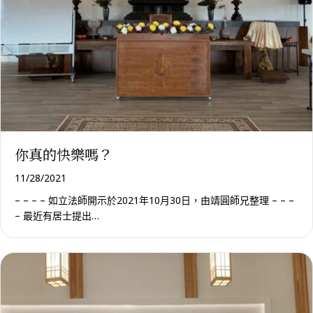
你真的快樂嗎？
11/28/2021
– – – – 如立法師開示於2021年10月30日，由靖圓師兄整理 – – –
– 最近有居士提出…