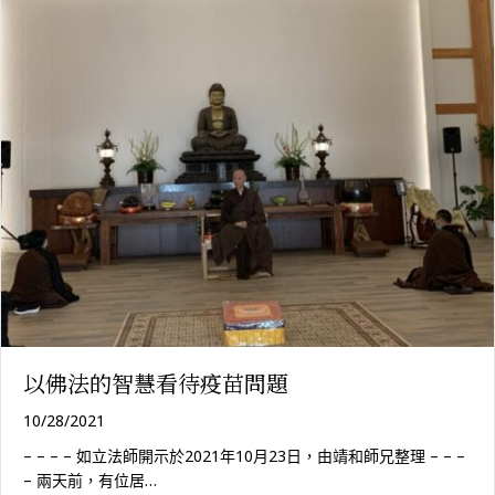
以佛法的智慧看待疫苗問題
10/28/2021
– – – – 如立法師開示於2021年10月23日，由靖和師兄整理 – – –
– 兩天前，有位居…