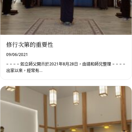
修行次第的重要性
09/06/2021
– – – – 如立師父開示於2021年8月28日，由靖和師兄整理 – – – –
出家以來，經常有…