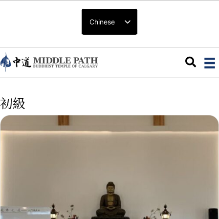
Chinese
初級