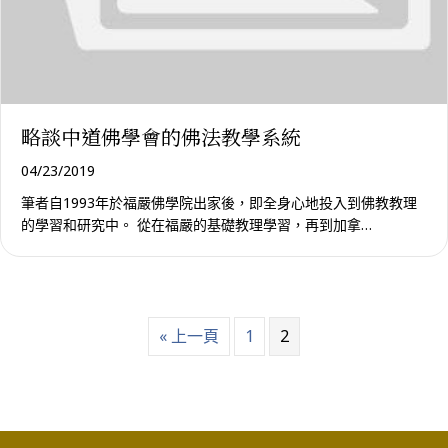
略談中道佛學會的佛法教學系統
04/23/2019
筆者自1993年於福嚴佛學院出家後，即全身心地投入到佛教教理
的學習和研究中。 從在福嚴的基礎教理學習，再到加拿…
« 上一頁
1
2