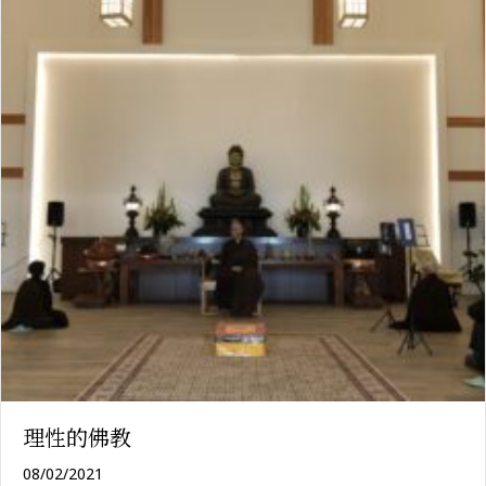
理性的佛教
08/02/2021