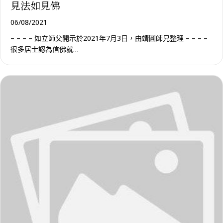
見法如見佛
06/08/2021
– – – – 如立師父開示於2021年7月3日，由靖圓師兄整理 – – – –
很多居士認為信佛就…