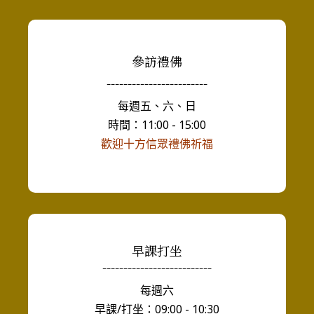
參訪禮佛
------------------------
每週五、六、日
時間：11:00 - 15:00
歡迎十方信眾禮佛祈福
早課打坐
--------------------------
每週六
早課/打坐：09:00 - 10:30