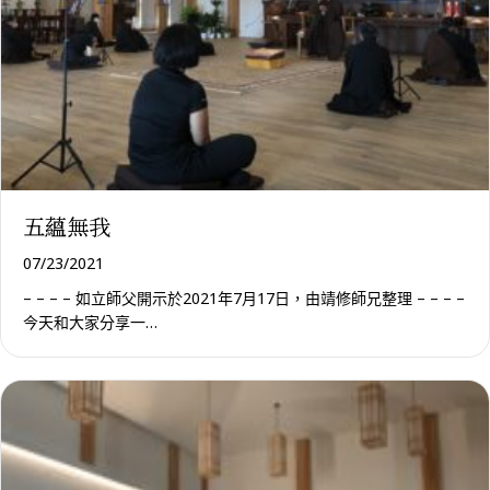
五蘊無我
07/23/2021
– – – – 如立師父開示於2021年7月17日，由靖修師兄整理 – – – –
今天和大家分享一…