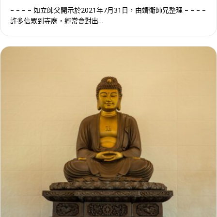
– – – – 如立師父開示於2021年7月31日，由靖衛師兄整理 – – – –
許多信眾到寺廟，經常會對出…