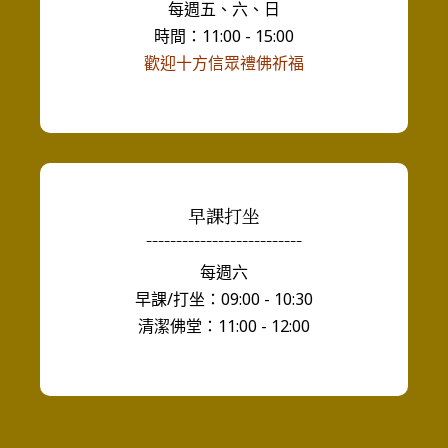
每週五、六、日
時間：11:00 - 15:00
歡迎十方信眾禮佛祈福
早課打坐
--------------------------
每週六
早課/打坐：09:00 - 10:30
清潔佛堂：11:00 - 12:00