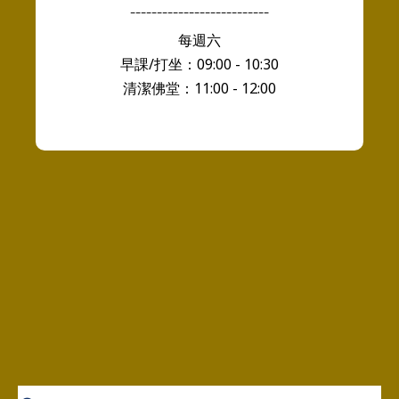
--------------------------
每週六
早課/打坐：09:00 - 10:30
清潔佛堂：11:00 - 12:00